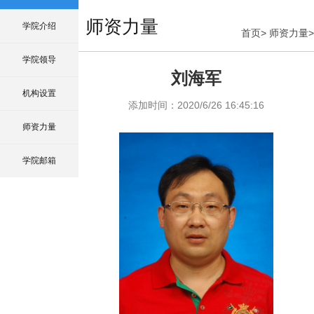
师资力量
学院介绍
首页
>
师资力量
>
学院领导
刘海军
机构设置
添加时间：
2020/6/26 16:45:16
师资力量
学院邮箱