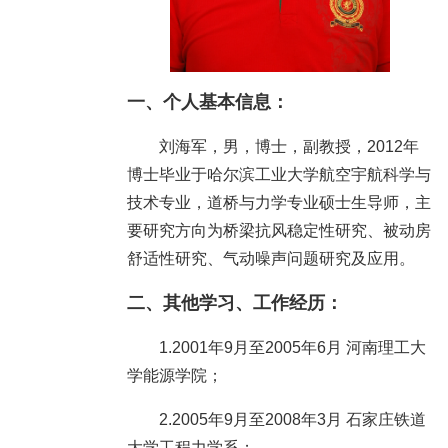
一、
个人基本信息
：
刘海军，男，博士，副教授，2012年
博士毕业于哈尔滨工业大学航空宇航科学与
技术专业，道桥与力学专业硕士生导师，主
要研究方向为桥梁抗风稳定性研究、被动房
舒适性研究、气动噪声问题研究及应用。
二、
其他学习、工作经历：
1.2001年9月至2005年6月 河南理工大
学能源学院；
2.2005年9月至2008年3月 石家庄铁道
大学工程力学系；