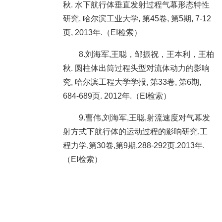
秋. 水下航行体垂直发射过程气幕形态特性
研究, 哈尔滨工业大学, 第45卷, 第5期, 7-12
页, 2013年.（EI检索）
8.刘海军,王聪，邹振祝，王本利，王柏
秋. 圆柱体出筒过程头型对流体动力的影响
究, 哈尔滨工程大学学报, 第33卷, 第6期,
684-689页. 2012年.（EI检索）
9.曹伟,刘海军,王聪,射流速度对气幕发
射方式下航行体的运动过程的影响研究,工
程力学,第30卷,第9期,288-292页.2013年.
（EI检索）