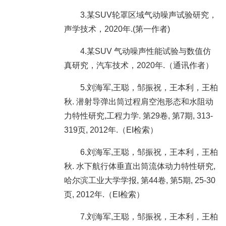
3.某SUV轮罩区域气动噪声试验研究，
声学技术，2020年.(第一作者)
4.某SUV 气动噪声性能试验与数值仿
真研究，汽车技术，2020年.（通讯作者）
5.刘海军,王聪，邹振祝，王本利，王柏
秋. 潜射导弹出筒过程肩空泡形态和水阻动
力特性研究,工程力学. 第29卷, 第7期, 313-
319页, 2012年.（EI检索）
6.刘海军,王聪，邹振祝，王本利，王柏
秋. 水下航行体垂直出筒流体动力特性研究,
哈尔滨工业大学学报, 第44卷, 第5期, 25-30
页, 2012年.（EI检索）
7.刘海军,王聪，邹振祝，王本利，王柏