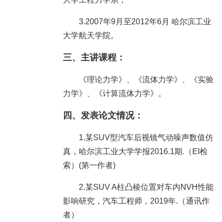
3.2007年9月至2012年6月 哈尔滨工业
大学航天学院。
三、
主讲课程：
《理论力学》、《流体力学》、《实验
力学》、《计算流体力学》。
四、
发表论文情况：
1.某SUV型汽车后视镜气动噪声数值仿
真，哈尔滨工业大学学报2016.1期.（EI检
索）(第一作者)
2.某SUV A柱凸棱位置对车内NVH性能
影响研究，汽车工程师，2019年.（通讯作
者）