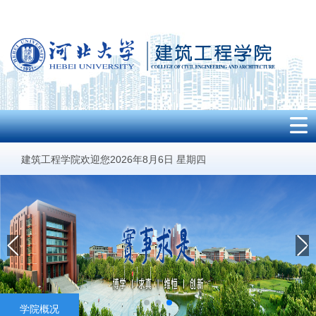
建筑工程学院欢迎您2026年8月6日 星期四
学院概况