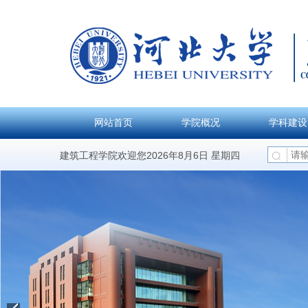
网站首页
学院概况
学科建设
建筑工程学院欢迎您2026年8月6日 星期四