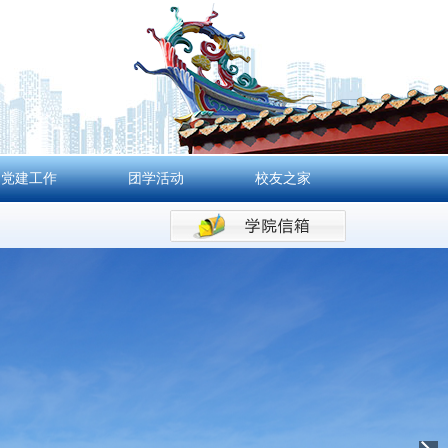
党建工作
团学活动
校友之家