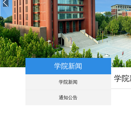
学院新闻
学院
学院新闻
通知公告