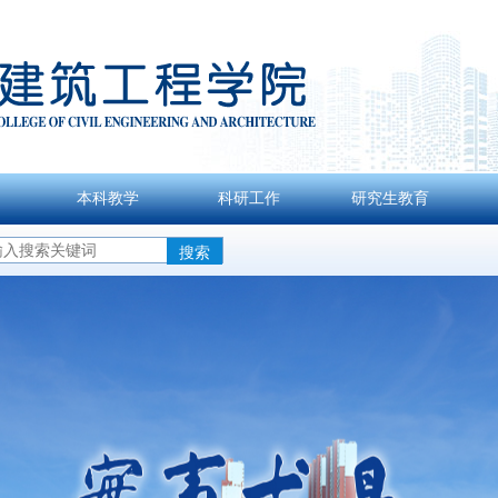
本科教学
科研工作
研究生教育