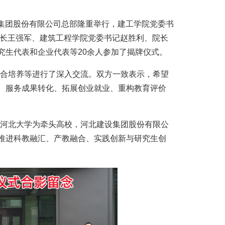
设集团股份
有限公司
总部隆重举行，
建工学院
党委书
长王强军、建筑工程学院党委书记赵胜利、院长
究生代表和企业代表等
20余人参加了揭牌仪式。
合培养等进行了深入交流。双方一致表示，希望
、服务成果转化、拓展创业就业、重构教育评价
河北大学为牵头高校，
河北建设集团股份有限公
推进科教融汇、产教融合、实践创新与研究生创