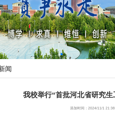
新闻
我校举行“首批河北省研究生
添加时间：
2024/11/1 21:38